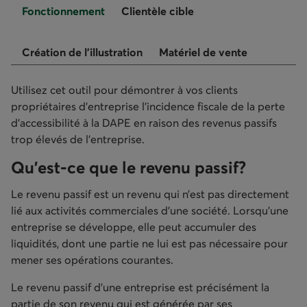
Fonctionnement
Clientèle cible
Création de l'illustration
Matériel de vente
Utilisez cet outil pour démontrer à vos clients
propriétaires d’entreprise l’incidence fiscale de la perte
d’accessibilité à la DAPE en raison des revenus passifs
trop élevés de l’entreprise.
Qu’est-ce que le revenu passif?
Le revenu passif est un revenu qui n’est pas directement
lié aux activités commerciales d’une société. Lorsqu’une
entreprise se développe, elle peut accumuler des
liquidités, dont une partie ne lui est pas nécessaire pour
mener ses opérations courantes.
Le revenu passif d’une entreprise est précisément la
partie de son revenu qui est générée par ses