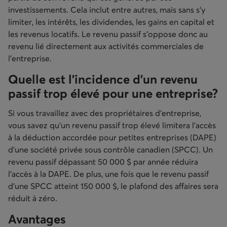
investissements. Cela inclut entre autres, mais sans s’y
limiter, les intérêts, les dividendes, les gains en capital et
les revenus locatifs. Le revenu passif s’oppose donc au
revenu lié directement aux activités commerciales de
l’entreprise.
Quelle est l’incidence d’un revenu
passif trop élevé pour une entreprise?
Si vous travaillez avec des propriétaires d’entreprise,
vous savez qu’un revenu passif trop élevé limitera l’accès
à la déduction accordée pour petites entreprises (DAPE)
d’une société privée sous contrôle canadien (SPCC). Un
revenu passif dépassant 50 000 $ par année réduira
l’accès à la DAPE. De plus, une fois que le revenu passif
d’une SPCC atteint 150 000 $, le plafond des affaires sera
réduit à zéro.
Avantages