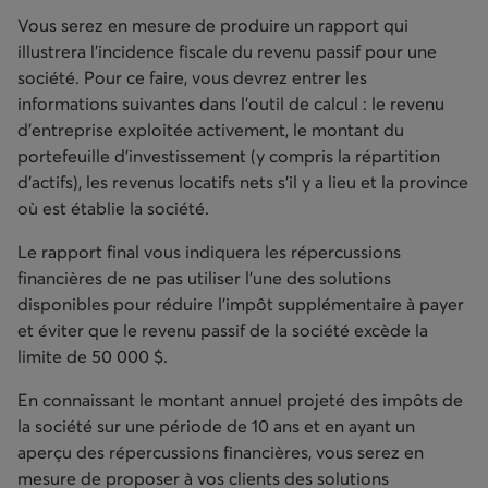
Vous serez en mesure de produire un rapport qui
illustrera l’incidence fiscale du revenu passif pour une
société. Pour ce faire, vous devrez entrer les
informations suivantes dans l’outil de calcul : le revenu
d’entreprise exploitée activement, le montant du
portefeuille d’investissement (y compris la répartition
d’actifs), les revenus locatifs nets s’il y a lieu et la province
où est établie la société.
Le rapport final vous indiquera les répercussions
financières de ne pas utiliser l’une des solutions
disponibles pour réduire l’impôt supplémentaire à payer
et éviter que le revenu passif de la société excède la
limite de 50 000 $.
En connaissant le montant annuel projeté des impôts de
la société sur une période de 10 ans et en ayant un
aperçu des répercussions financières, vous serez en
mesure de proposer à vos clients des solutions