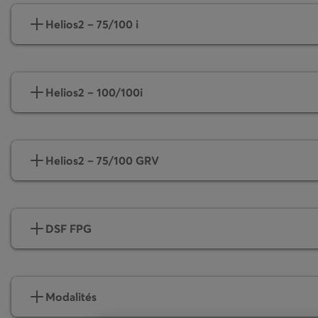
Helios2 – 75/100 i
Helios2 – 100/100i
Helios2 – 75/100 GRV
DSF FPG
Modalités