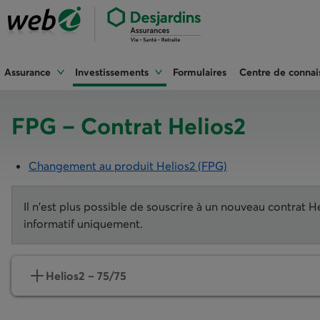
Assurance
Investissements
Formulaires
Centre de connai
FPG – Contrat Helios2
Changement au produit Helios2 (FPG)
Il n'est plus possible de souscrire à un nouveau contrat H
informatif uniquement.
Helios2 – 75/75